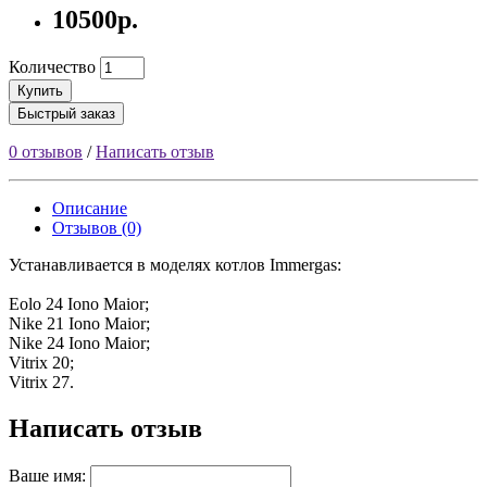
10500р.
Количество
Купить
Быстрый заказ
0 отзывов
/
Написать отзыв
Описание
Отзывов (0)
Устанавливается в моделях котлов Immergas:
Eolo 24 Iono Maior;
Nike 21 Iono Maior;
Nike 24 Iono Maior;
Vitrix 20;
Vitrix 27.
Написать отзыв
Ваше имя: