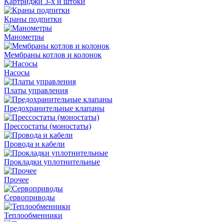
Картриджи 3-х и штоки
Краны подпитки
Манометры
Мембраны котлов и колонок
Насосы
Платы управления
Предохранительные клапаны
Прессостаты (моностаты)
Провода и кабели
Прокладки уплотнительные
Прочее
Сервоприводы
Теплообменники