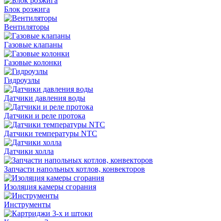
Блок розжига
Вентиляторы
Газовые клапаны
Газовые колонки
Гидроузлы
Датчики давления воды
Датчики и реле протока
Датчики температуры NTC
Датчики холла
Запчасти напольных котлов, конвекторов
Изоляция камеры сгорания
Инструменты