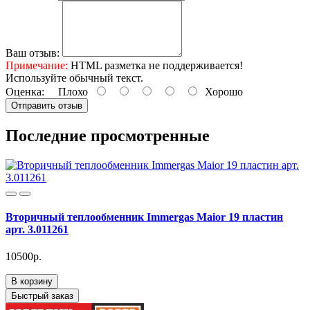
Ваш отзыв:
Примечание:
HTML разметка не поддерживается!
Используйте обычный текст.
Оценка:
Плохо
Хорошо
Отправить отзыв
Последние просмотренные
Вторичный теплообменник Immergas Maior 19 пластин
арт. 3.011261
10500р.
В корзину
Быстрый заказ