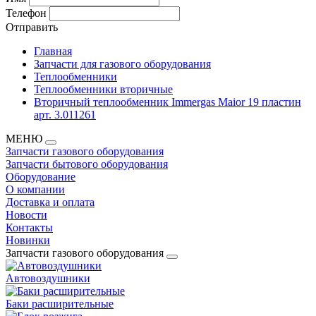
Телефон
Отправить
Главная
Запчасти для газового оборудования
Теплообменники
Теплообменники вторичные
Вторичный теплообменник Immergas Maior 19 пластин
арт. 3.011261
МЕНЮ
Запчасти газового оборудования
Запчасти бытового оборудования
Оборудование
О компании
Доставка и оплата
Новости
Контакты
Новинки
Запчасти газового оборудования
Автовоздушники
Баки расширительные