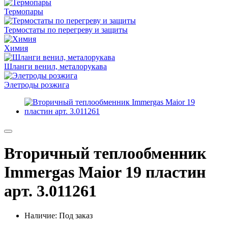
Термопары
Термостаты по перегреву и защиты
Химия
Шланги венил, металорукава
Элетроды розжига
Вторичный теплообменник
Immergas Maior 19 пластин
арт. 3.011261
Наличие: Под заказ