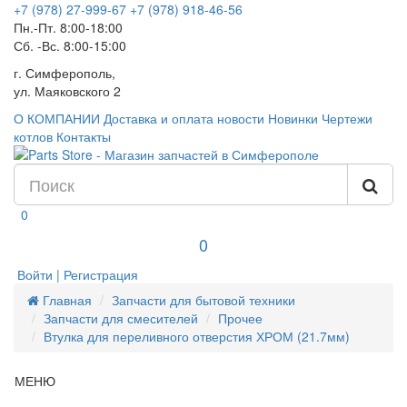
+7 (978) 27-999-67
+7 (978) 918-46-56
Пн.-Пт. 8:00-18:00
Сб. -Вс. 8:00-15:00
г. Симферополь,
ул. Маяковского 2
О КОМПАНИИ
Доставка и оплата
новости
Новинки
Чертежи
котлов
Контакты
0
0
Войти | Регистрация
Главная
Запчасти для бытовой техники
Запчасти для смесителей
Прочее
Втулка для переливного отверстия ХРОМ (21.7мм)
МЕНЮ