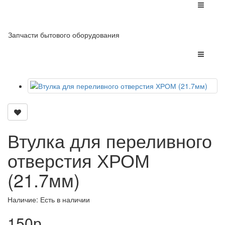
Запчасти бытового оборудования
Втулка для переливного
отверстия ХРОМ
(21.7мм)
Наличие: Есть в наличии
150р.