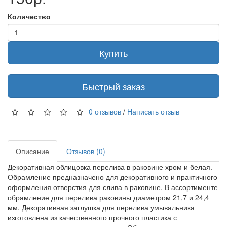
Количество
Купить
Быстрый заказ
0 отзывов
/
Написать отзыв
Описание
Отзывов (0)
Декоративная облицовка перелива в раковине хром и белая.
Обрамление предназначено для декоративного и практичного
оформления отверстия для слива в раковине. В ассортименте
обрамление для перелива раковины диаметром 21,7 и 24,4
мм. Декоративная заглушка для перелива умывальника
изготовлена из качественного прочного пластика с