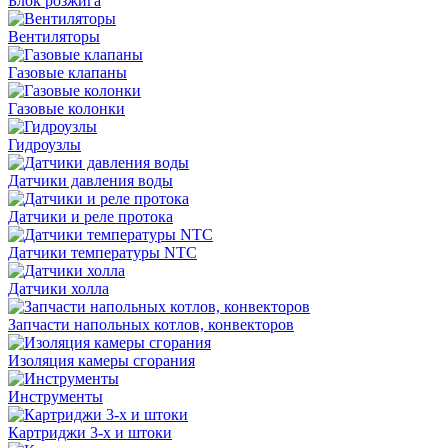
Блок розжига
Вентиляторы
Газовые клапаны
Газовые колонки
Гидроузлы
Датчики давления воды
Датчики и реле протока
Датчики температуры NTC
Датчики холла
Запчасти напольных котлов, конвекторов
Изоляция камеры сгорания
Инструменты
Картриджи 3-х и штоки