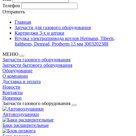
Телефон
Отправить
Главная
Запчасти для газового оборудования
Картриджи 3-х и штоки
Втулка электропривода котлов Hermann, Tiberis,
Italtherm, Demrad, Protherm 13 мм 3003202388
МЕНЮ
Запчасти газового оборудования
Запчасти бытового оборудования
Оборудование
О компании
Доставка и оплата
Новости
Контакты
Новинки
Запчасти газового оборудования
Автовоздушники
Баки расширительные