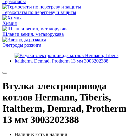
Термопары
Термостаты по перегреву и защиты
Химия
Шланги венил, металорукава
Элетроды розжига
Втулка электропривода
котлов Hermann, Tiberis,
Italtherm, Demrad, Protherm
13 мм 3003202388
Наличие: Есть в наличии