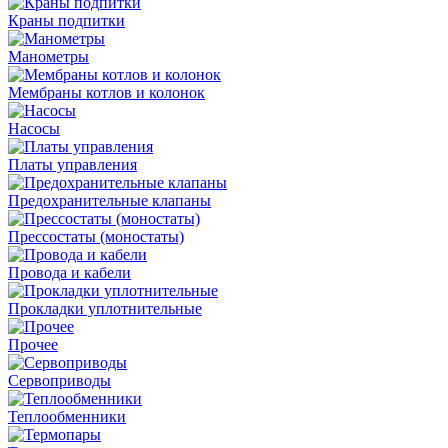
Краны подпитки
Манометры
Мембраны котлов и колонок
Насосы
Платы управления
Предохранительные клапаны
Прессостаты (моностаты)
Провода и кабели
Прокладки уплотнительные
Прочее
Сервоприводы
Теплообменники