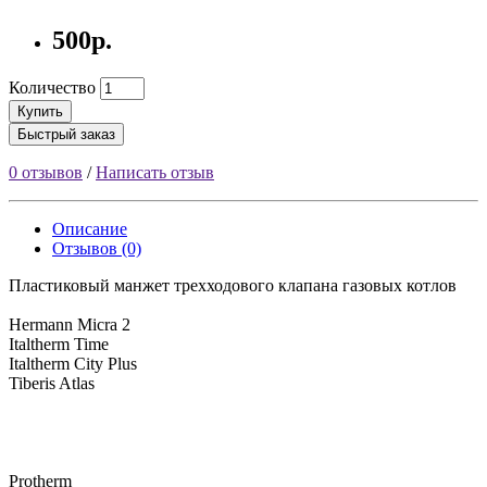
500р.
Количество
Купить
Быстрый заказ
0 отзывов
/
Написать отзыв
Описание
Отзывов (0)
Пластиковый манжет трехходового клапана газовых котлов
Hermann Micra 2
Italtherm Time
Italtherm City Plus
Tiberis Atlas
Protherm