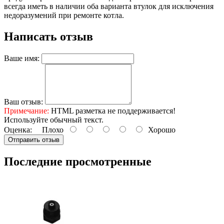
всегда иметь в наличии оба варианта втулок для исключения
недоразумений при ремонте котла.
Написать отзыв
Ваше имя:
Ваш отзыв:
Примечание:
HTML разметка не поддерживается!
Используйте обычный текст.
Оценка:
Плохо
Хорошо
Отправить отзыв
Последние просмотренные