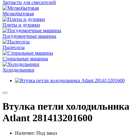
Запчасти для смесителей
Мелкобытовая
Плиты и духовки
Посудомоечные машины
Пылесосы
Стиральные машины
Холодильники
Втулка петли холодильника
Atlant 281413201600
Наличие: Под заказ