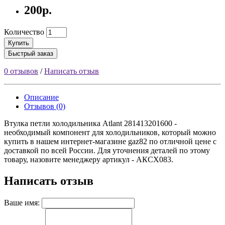
200р.
Количество
Купить
Быстрый заказ
0 отзывов
/
Написать отзыв
Описание
Отзывов (0)
Втулка петли холодильника Atlant 281413201600 -
необходимый компонент для холодильников, который можно
купить в нашем интернет-магазине gaz82 по отличной цене с
доставкой по всей России. Для уточнения деталей по этому
товару, назовите менеджеру артикул - АКСХ083.
Написать отзыв
Ваше имя: