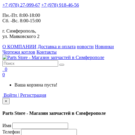
+7 (978) 27-999-67
+7 (978) 918-46-56
Пн.-Пт. 8:00-18:00
Сб. -Вс. 8:00-15:00
г. Симферополь,
ул. Маяковского 2
О КОМПАНИИ
Доставка и оплата
новости
Новинки
Чертежи котлов
Контакты
0
0
Ваша корзина пуста!
Войти | Регистрация
×
Parts Store - Магазин запчастей в Симферополе
Имя
Телефон