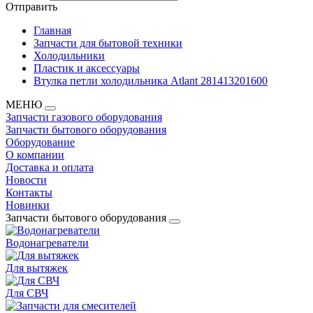
Отправить
Главная
Запчасти для бытовой техники
Холодильники
Пластик и аксессуары
Втулка петли холодильника Atlant 281413201600
МЕНЮ
Запчасти газового оборудования
Запчасти бытового оборудования
Оборудование
О компании
Доставка и оплата
Новости
Контакты
Новинки
Запчасти бытового оборудования
Водонагреватели
Для вытяжек
Для СВЧ