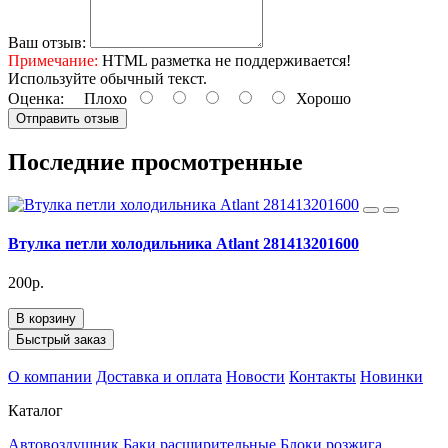
Ваш отзыв:
Примечание:
HTML разметка не поддерживается!
Используйте обычный текст.
Оценка:
Плохо
Хорошо
Отправить отзыв
Последние просмотренные
Втулка петли холодильника Atlant 281413201600
200р.
В корзину
Быстрый заказ
О компании
Доставка и оплата
Новости
Контакты
Новинки
Каталог
Автовоздушник
Баки расширительные
Блоки розжига