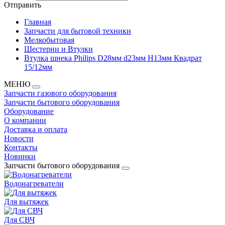
Отправить
Главная
Запчасти для бытовой техники
Мелкобытовая
Шестерни и Втулки
Втулка шнека Philips D28мм d23мм H13мм Квадрат
15/12мм
МЕНЮ
Запчасти газового оборудования
Запчасти бытового оборудования
Оборудование
О компании
Доставка и оплата
Новости
Контакты
Новинки
Запчасти бытового оборудования
Водонагреватели
Для вытяжек
Для СВЧ