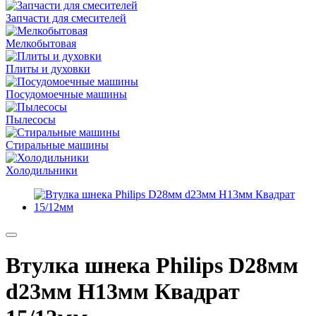
Запчасти для смесителей
Мелкобытовая
Плиты и духовки
Посудомоечные машины
Пылесосы
Стиральные машины
Холодильники
Втулка шнека Philips D28мм
d23мм H13мм Квадрат