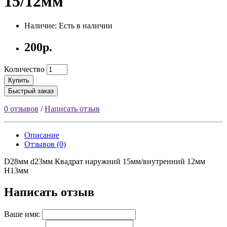
15/12мм
Наличие: Есть в наличии
200р.
Количество
Купить
Быстрый заказ
0 отзывов
/
Написать отзыв
Описание
Отзывов (0)
D28мм d23мм Квадрат наружний 15мм/внутренний 12мм
H13мм
Написать отзыв
Ваше имя: