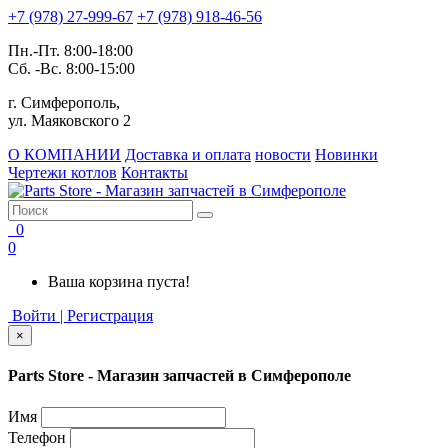
+7 (978) 27-999-67
+7 (978) 918-46-56
Пн.-Пт. 8:00-18:00
Сб. -Вс. 8:00-15:00
г. Симферополь,
ул. Маяковского 2
О КОМПАНИИ
Доставка и оплата
новости
Новинки
Чертежи котлов
Контакты
0
0
Ваша корзина пуста!
Войти | Регистрация
×
Parts Store - Магазин запчастей в Симферополе
Имя
Телефон