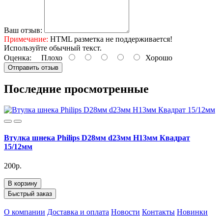
Ваш отзыв:
Примечание:
HTML разметка не поддерживается!
Используйте обычный текст.
Оценка:
Плохо
Хорошо
Отправить отзыв
Последние просмотренные
Втулка шнека Philips D28мм d23мм H13мм Квадрат
15/12мм
200р.
В корзину
Быстрый заказ
О компании
Доставка и оплата
Новости
Контакты
Новинки