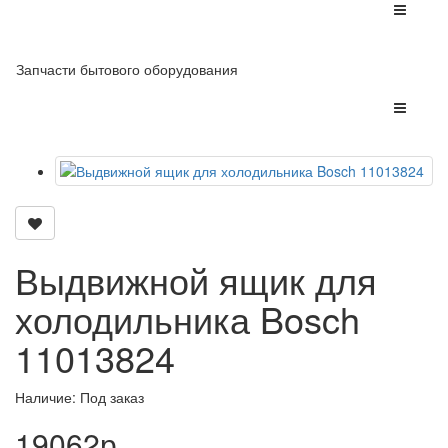
Запчасти бытового оборудования
Выдвижной ящик для
холодильника Bosch
11013824
Наличие: Под заказ
19062р.