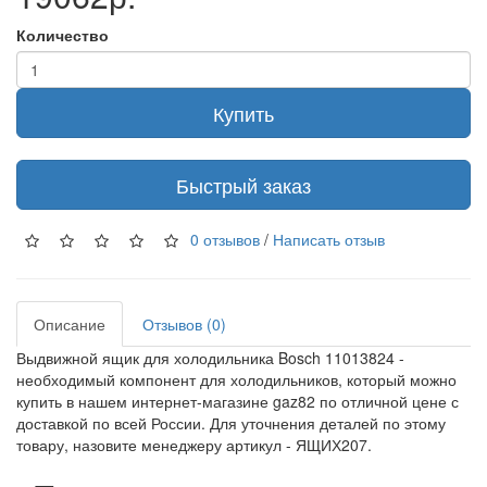
Количество
Купить
Быстрый заказ
0 отзывов
/
Написать отзыв
Описание
Отзывов (0)
Выдвижной ящик для холодильника Bosch 11013824 -
необходимый компонент для холодильников, который можно
купить в нашем интернет-магазине gaz82 по отличной цене с
доставкой по всей России. Для уточнения деталей по этому
товару, назовите менеджеру артикул - ЯЩИХ207.