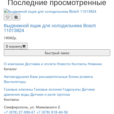
Последние просмотренные
Выдвижной ящик для холодильника Bosch
11013824
19062р.
В корзину
Быстрый заказ
О компании
Доставка и оплата
Новости
Контакты
Новинки
Каталог
Автовоздушник
Баки расширительные
Блоки розжига
Вентиляторы
Газовые клапаны
Газовые колонки
Гидроузлы
Датчики
давления воды
Датчики и реле протока
Контакты
Симферополь, ул. Маяковского 2
+7 (978) 27-999-67
+7 (978) 918-46-56