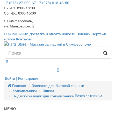
+7 (978) 27-999-67
+7 (978) 918-46-56
Пн.-Пт. 8:00-18:00
Сб. -Вс. 8:00-15:00
г. Симферополь,
ул. Маяковского 2
О КОМПАНИИ
Доставка и оплата
новости
Новинки
Чертежи
котлов
Контакты
0
0
Войти | Регистрация
Главная
Запчасти для бытовой техники
Холодильники
Ящики
Выдвижной ящик для холодильника Bosch 11013824
МЕНЮ