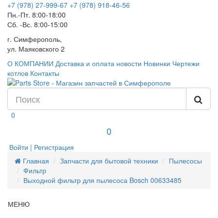
+7 (978) 27-999-67
+7 (978) 918-46-56
Пн.-Пт. 8:00-18:00
Сб. -Вс. 8:00-15:00
г. Симферополь,
ул. Маяковского 2
О КОМПАНИИ
Доставка и оплата
новости
Новинки
Чертежи
котлов
Контакты
0
0
Войти | Регистрация
Главная
Запчасти для бытовой техники
Пылесосы
Фильтр
Выходной фильтр для пылесоса Bosch 00633485
МЕНЮ