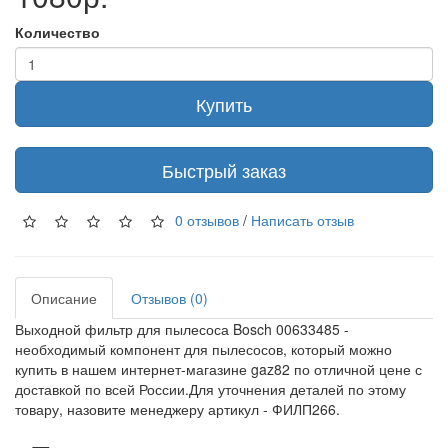
Количество
Купить
Быстрый заказ
0 отзывов
/
Написать отзыв
Описание
Отзывов (0)
Выходной фильтр для пылесоса Bosch 00633485 -
необходимый компонент для пылесосов, который можно
купить в нашем интернет-магазине gaz82 по отличной цене с
доставкой по всей России.Для уточнения деталей по этому
товару, назовите менеджеру артикул - ФИЛП266.