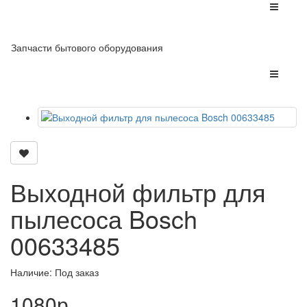
Запчасти бытового оборудования
Выходной фильтр для
пылесоса Bosch
00633485
Наличие: Под заказ
1080р.