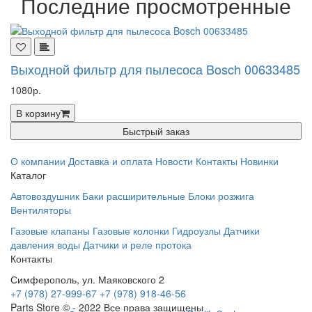
Последние просмотренные
Выходной фильтр для пылесоса Bosch 00633485
1080р.
В корзину
Быстрый заказ
О компании
Доставка и оплата
Новости
Контакты
Новинки
Каталог
Автовоздушник
Баки расширительные
Блоки розжига
Вентиляторы
Газовые клапаны
Газовые колонки
Гидроузлы
Датчики
давления воды
Датчики и реле протока
Контакты
Симферополь, ул. Маяковского 2
+7 (978) 27-999-67
+7 (978) 918-46-56
Parts Store © - 2022 Все права защищены