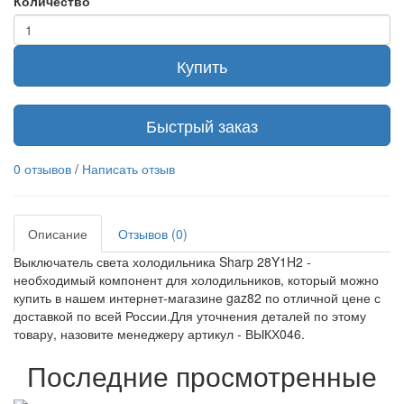
Количество
Купить
Быстрый заказ
0 отзывов
/
Написать отзыв
Описание
Отзывов (0)
Выключатель света холодильника Sharp 28Y1H2 -
необходимый компонент для холодильников, который можно
купить в нашем интернет-магазине gaz82 по отличной цене с
доставкой по всей России.Для уточнения деталей по этому
товару, назовите менеджеру артикул - ВЫКХ046.
Последние просмотренные