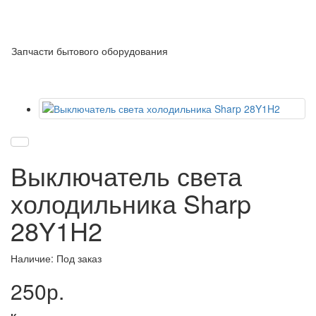
Запчасти бытового оборудования
Выключатель света
холодильника Sharp
28Y1H2
Наличие: Под заказ
250р.