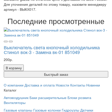
Для уточнения деталей по этому товару, назовите менеджеру
артикул - ВЫКХ017.
Последние просмотренные
Выключатель света кнопочный холодильника
Стинол вок-3 - Замена вк-01 851049
200р.
В корзину
Быстрый заказ
О компании
Доставка и оплата
Новости
Контакты
Новинки
Каталог
Автовоздушник
Баки расширительные
Блоки розжига
Вентиляторы
Газовые клапаны
Газовые колонки
Гидроузлы
Датчики