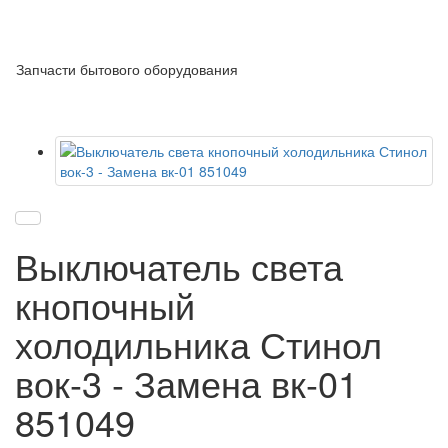
Запчасти бытового оборудования
Выключатель света
кнопочный
холодильника Стинол
вок-3 - Замена вк-01
851049