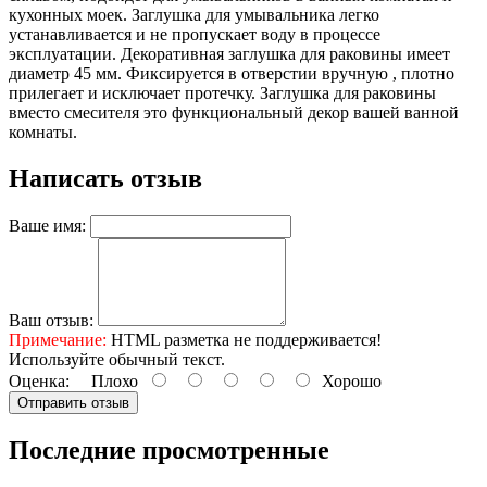
кухонных моек. Заглушка для умывальника легко
устанавливается и не пропускает воду в процессе
эксплуатации. Декоративная заглушка для раковины имеет
диаметр 45 мм. Фиксируется в отверстии вручную , плотно
прилегает и исключает протечку. Заглушка для раковины
вместо смесителя это функциональный декор вашей ванной
комнаты.
Написать отзыв
Ваше имя:
Ваш отзыв:
Примечание:
HTML разметка не поддерживается!
Используйте обычный текст.
Оценка:
Плохо
Хорошо
Отправить отзыв
Последние просмотренные