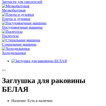
Запчасти для смесителей
Мелкобытовая
Плиты и духовки
Посудомоечные машины
Пылесосы
Стиральные машины
Холодильники
Заглушка для раковины
БЕЛАЯ
Наличие: Есть в наличии