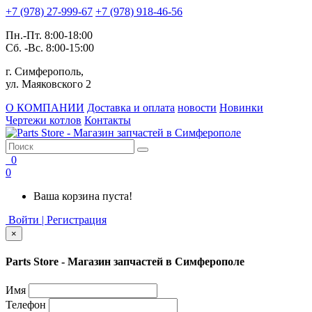
+7 (978) 27-999-67
+7 (978) 918-46-56
Пн.-Пт. 8:00-18:00
Сб. -Вс. 8:00-15:00
г. Симферополь,
ул. Маяковского 2
О КОМПАНИИ
Доставка и оплата
новости
Новинки
Чертежи котлов
Контакты
0
0
Ваша корзина пуста!
Войти | Регистрация
×
Parts Store - Магазин запчастей в Симферополе
Имя
Телефон