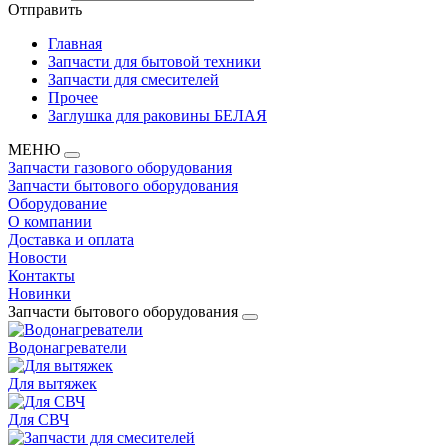
Отправить
Главная
Запчасти для бытовой техники
Запчасти для смесителей
Прочее
Заглушка для раковины БЕЛАЯ
МЕНЮ
Запчасти газового оборудования
Запчасти бытового оборудования
Оборудование
О компании
Доставка и оплата
Новости
Контакты
Новинки
Запчасти бытового оборудования
Водонагреватели
Для вытяжек
Для СВЧ