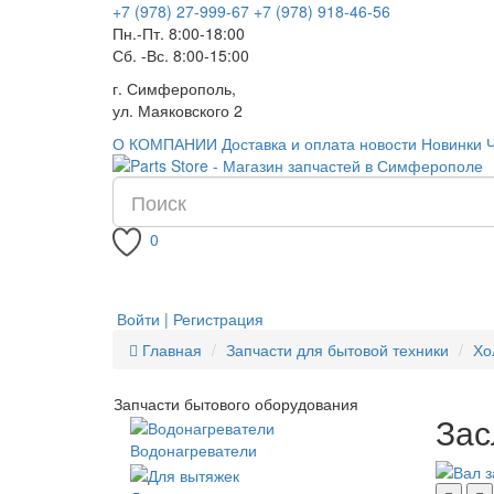
+7 (978) 27-999-67
+7 (978) 918-46-56
Пн.-Пт. 8:00-18:00
Сб. -Вс. 8:00-15:00
г. Симферополь,
ул. Маяковского 2
О КОМПАНИИ
Доставка и оплата
новости
Новинки
0
Войти | Регистрация
Главная
Запчасти для бытовой техники
Хо
Запчасти бытового оборудования
Зас
Водонагреватели