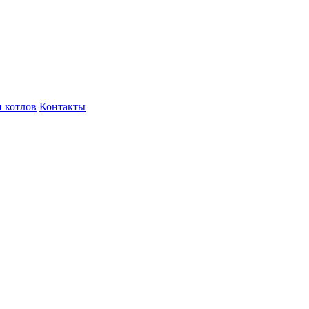
 котлов
Контакты