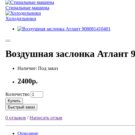
Стиральные машины
Холодильники
Воздушная заслонка Атлант 
Наличие: Под заказ
2400р.
Количество
Купить
Быстрый заказ
0 отзывов
/
Написать отзыв
Описание