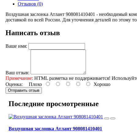
Отзывов (0)
Воздушная заслонка Атлант 908081410401 - необходимый ком
доставкой по всей России. Для уточнения деталей по этому т
Написать отзыв
Ваше имя:
Ваш отзыв:
Примечание:
HTML разметка не поддерживается! Используйт
Оценка:
Плохо
Хорошо
Отправить отзыв
Последние просмотренные
Воздушная заслонка Атлант 908081410401