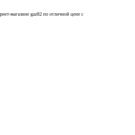
нет-магазине gaz82 по отличной цене с