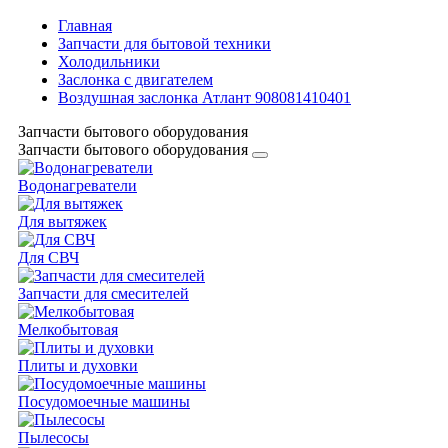
Главная
Запчасти для бытовой техники
Холодильники
Заслонка с двигателем
Воздушная заслонка Атлант 908081410401
Запчасти бытового оборудования
Запчасти бытового оборудования
Водонагреватели
Для вытяжек
Для СВЧ
Запчасти для смесителей
Мелкобытовая
Плиты и духовки
Посудомоечные машины
Пылесосы