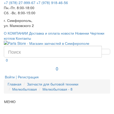
+7 (978) 27-999-67
+7 (978) 918-46-56
Пн.-Пт. 8:00-18:00
Сб. -Вс. 8:00-15:00
г. Симферополь,
ул. Маяковского 2
О КОМПАНИИ
Доставка и оплата
новости
Новинки
Чертежи
котлов
Контакты
0
0
Войти | Регистрация
Главная
Запчасти для бытовой техники
Мелкобытовая
Мелкобытовая - 8
МЕНЮ