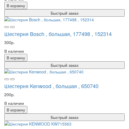
В корзину
Быстрый заказ
Шестерня Bosch , большая, 177498 , 152314
300р.
В наличии
В корзину
Быстрый заказ
Шестерня Kenwood , большая , 650740
200р.
В наличии
В корзину
Быстрый заказ