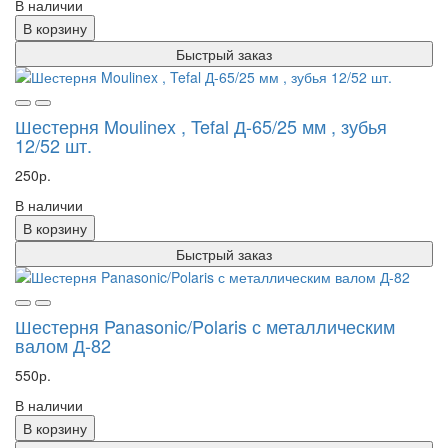
В наличии
В корзину
Быстрый заказ
Шестерня Moulinex , Tefal Д-65/25 мм , зубья
12/52 шт.
250р.
В наличии
В корзину
Быстрый заказ
Шестерня Panasonic/Polaris с металлическим
валом Д-82
550р.
В наличии
В корзину