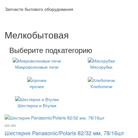
Запчасти бытового оборудования
Мелкобытовая
Выберите подкатегорию
Микроволновые печи
Мясорубки
прочее
Хлебопечи
Шестерни и Втулки
Шестерня Panasonic/Polaris 82/32 мм, 78/16шт