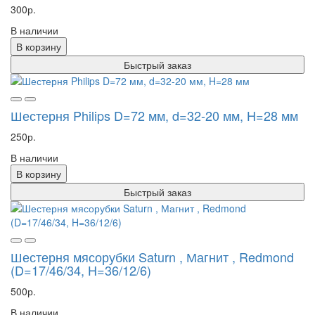
300р.
В наличии
В корзину
Быстрый заказ
Шестерня Philips D=72 мм, d=32-20 мм, H=28 мм
250р.
В наличии
В корзину
Быстрый заказ
Шестерня мясорубки Saturn , Магнит , Redmond
(D=17/46/34, H=36/12/6)
500р.
В наличии