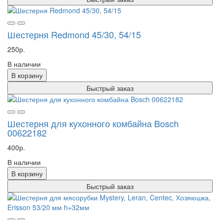
Шестерня Redmond 45/30, 54/15
250р.
В наличии
В корзину
Быстрый заказ
Шестерня для кухонного комбайна Bosch
00622182
400р.
В наличии
В корзину
Быстрый заказ