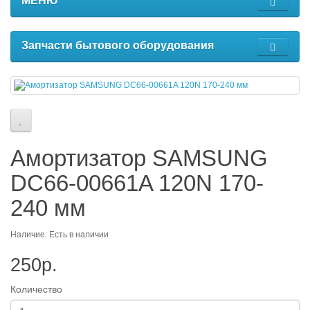
МЕНЮ
Запчасти бытового оборудования
Амортизатор SAMSUNG
DC66-00661A 120N 170-
240 мм
Наличие: Есть в наличии
250р.
Количество