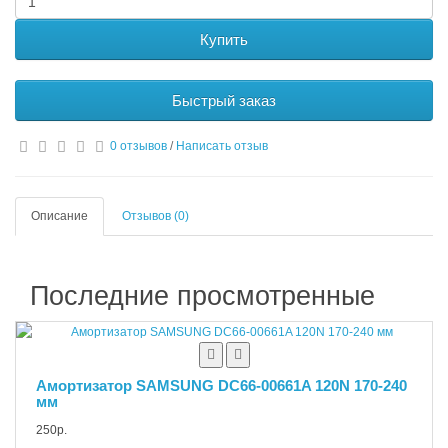
Купить
Быстрый заказ
0 отзывов
/
Написать отзыв
Описание
Отзывов (0)
Последние просмотренные
Амортизатор SAMSUNG DC66-00661A 120N 170-240
мм
250р.