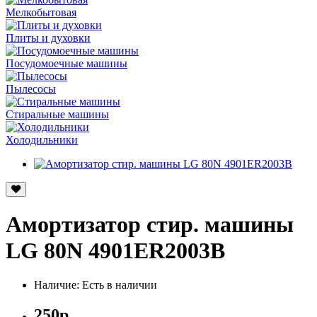
Мелкобытовая
Плиты и духовки
Посудомоечные машины
Пылесосы
Стиральные машины
Холодильники
Амортизатор стир. машины
LG 80N 4901ER2003B
Наличие: Есть в наличии
250р.