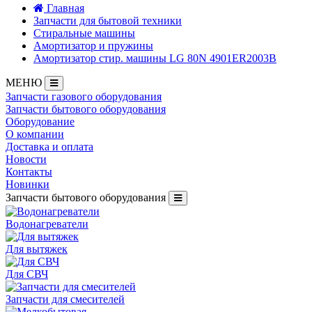
Главная
Запчасти для бытовой техники
Стиральные машины
Амортизатор и пружины
Амортизатор стир. машины LG 80N 4901ER2003B
МЕНЮ
Запчасти газового оборудования
Запчасти бытового оборудования
Оборудование
О компании
Доставка и оплата
Новости
Контакты
Новинки
Запчасти бытового оборудования
Водонагреватели
Для вытяжек
Для СВЧ
Запчасти для смесителей