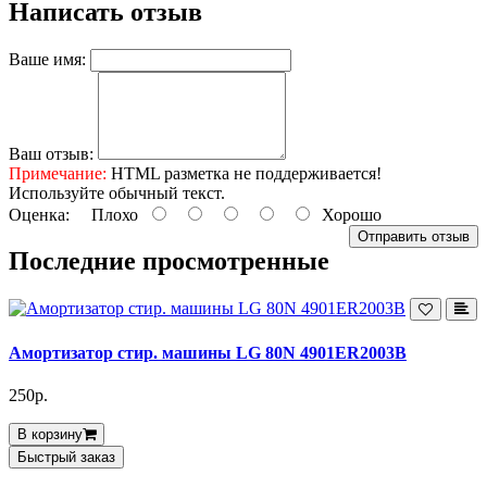
Написать отзыв
Ваше имя:
Ваш отзыв:
Примечание:
HTML разметка не поддерживается!
Используйте обычный текст.
Оценка:
Плохо
Хорошо
Отправить отзыв
Последние просмотренные
Амортизатор стир. машины LG 80N 4901ER2003B
250р.
В корзину
Быстрый заказ