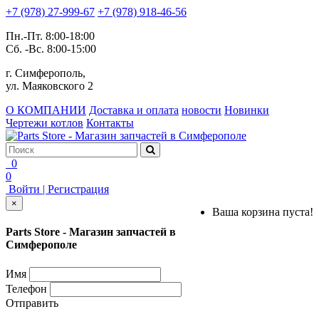
+7 (978) 27-999-67
+7 (978) 918-46-56
Пн.-Пт. 8:00-18:00
Сб. -Вс. 8:00-15:00
г. Симферополь,
ул. Маяковского 2
О КОМПАНИИ
Доставка и оплата
новости
Новинки
Чертежи котлов
Контакты
0
0
Войти | Регистрация
×
Ваша корзина пуста!
Parts Store - Магазин запчастей в
Симферополе
Имя
Телефон
Отправить