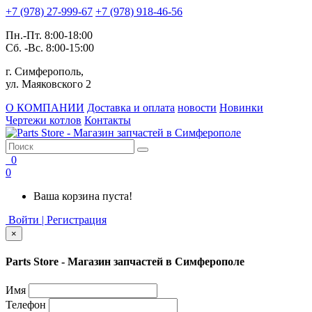
+7 (978) 27-999-67
+7 (978) 918-46-56
Пн.-Пт. 8:00-18:00
Сб. -Вс. 8:00-15:00
г. Симферополь,
ул. Маяковского 2
О КОМПАНИИ
Доставка и оплата
новости
Новинки
Чертежи котлов
Контакты
0
0
Ваша корзина пуста!
Войти | Регистрация
×
Parts Store - Магазин запчастей в Симферополе
Имя
Телефон