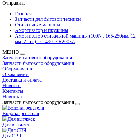
Отправить
Главная
Запчасти для бытовой техники
Стиральные машины
Амортизатор и пружины
Амортизатор стиральной машины (100N , 165-250мм, 12
мм, 2 шт ) LG 4901ER2003A
МЕНЮ
Запчасти газового оборудования
Запчасти бытового оборудования
Оборудование
О компании
Доставка и оплата
Новости
Контакты
Новинки
Запчасти бытового оборудования
Водонагреватели
Для вытяжек
Для СВЧ