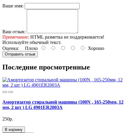
Ваше имя:
Ваш отзыв:
Примечание:
HTML разметка не поддерживается!
Используйте обычный текст.
Оценка:
Плохо
Хорошо
Отправить отзыв
Последние просмотренные
Амортизатор стиральной машины (100N , 165-250мм, 12
мм, 2 шт ) LG 4901ER2003A
250р.
В корзину