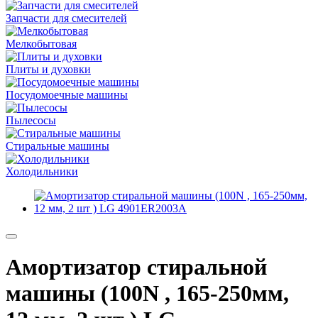
Запчасти для смесителей
Мелкобытовая
Плиты и духовки
Посудомоечные машины
Пылесосы
Стиральные машины
Холодильники
Амортизатор стиральной
машины (100N , 165-250мм,