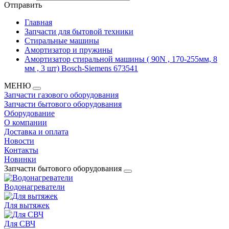
Отправить
Главная
Запчасти для бытовой техники
Стиральные машины
Амортизатор и пружины
Амортизатор стиральной машины ( 90N , 170-255мм, 8
мм , 3 шт) Bosch-Siemens 673541
МЕНЮ
Запчасти газового оборудования
Запчасти бытового оборудования
Оборудование
О компании
Доставка и оплата
Новости
Контакты
Новинки
Запчасти бытового оборудования
Водонагреватели
Для вытяжек
Для СВЧ