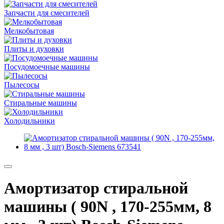
Запчасти для смесителей
Мелкобытовая
Плиты и духовки
Посудомоечные машины
Пылесосы
Стиральные машины
Холодильники
Амортизатор стиральной
машины ( 90N , 170-255мм, 8