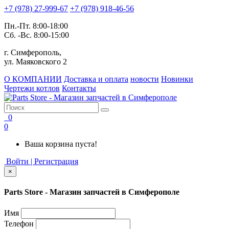
+7 (978) 27-999-67
+7 (978) 918-46-56
Пн.-Пт. 8:00-18:00
Сб. -Вс. 8:00-15:00
г. Симферополь,
ул. Маяковского 2
О КОМПАНИИ
Доставка и оплата
новости
Новинки
Чертежи котлов
Контакты
0
0
Ваша корзина пуста!
Войти | Регистрация
×
Parts Store - Магазин запчастей в Симферополе
Имя
Телефон