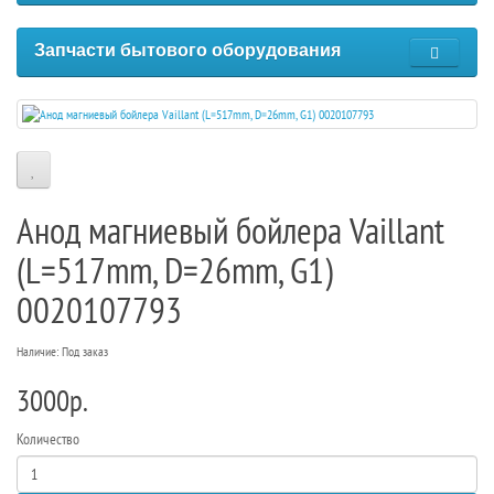
Запчасти бытового оборудования
Анод магниевый бойлера Vaillant
(L=517mm, D=26mm, G1)
0020107793
Наличие: Под заказ
3000р.
Количество