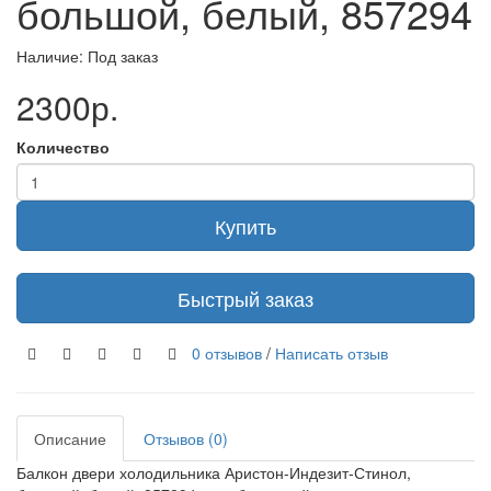
большой, белый, 857294
Наличие: Под заказ
2300р.
Количество
Купить
Быстрый заказ
0 отзывов
/
Написать отзыв
Описание
Отзывов (0)
Балкон двери холодильника Аристон-Индезит-Стинол,