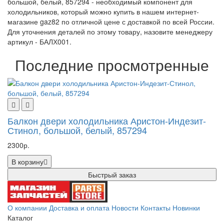
большой, белый, 857294 - необходимый компонент для
холодильников, который можно купить в нашем интернет-
магазине gaz82 по отличной цене с доставкой по всей России.
Для уточнения деталей по этому товару, назовите менеджеру
артикул - БАЛХ001.
Последние просмотренные
Балкон двери холодильника Аристон-Индезит-
Стинол, большой, белый, 857294
2300р.
В корзину
Быстрый заказ
О компании
Доставка и оплата
Новости
Контакты
Новинки
Каталог