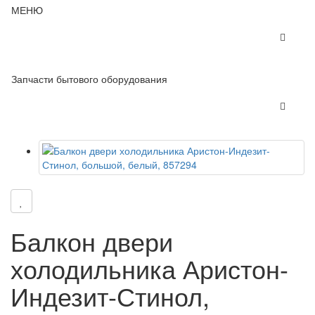
МЕНЮ
Запчасти бытового оборудования
Балкон двери
холодильника Аристон-
Индезит-Стинол,