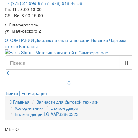
+7 (978) 27-999-67
+7 (978) 918-46-56
Пн.-Пт. 8:00-18:00
Сб. -Вс. 8:00-15:00
г. Симферополь,
ул. Маяковского 2
О КОМПАНИИ
Доставка и оплата
новости
Новинки
Чертежи
котлов
Контакты
0
0
Войти | Регистрация
Главная
Запчасти для бытовой техники
Холодильники
Балкон двери
Балкон двери LG AAP32860323
МЕНЮ