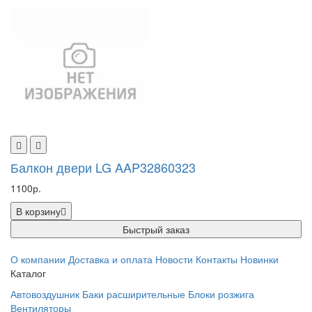
Балкон двери LG AAP32860323
1100р.
В корзину
Быстрый заказ
О компании
Доставка и оплата
Новости
Контакты
Новинки
Каталог
Автовоздушник
Баки расширительные
Блоки розжига
Вентиляторы