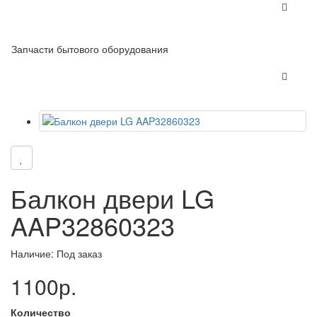
Запчасти бытового оборудования
Балкон двери LG
AAP32860323
Наличие: Под заказ
1100р.
Количество