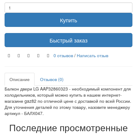
Купить
Быстрый заказ
0 отзывов
/
Написать отзыв
Описание
Отзывов (0)
Балкон двери LG AAP32860323 - необходимый компонент для
холодильников, который можно купить в нашем интернет-
магазине gaz82 по отличной цене с доставкой по всей России.
Для уточнения деталей по этому товару, назовите менеджеру
артикул - БАЛХ047.
Последние просмотренные