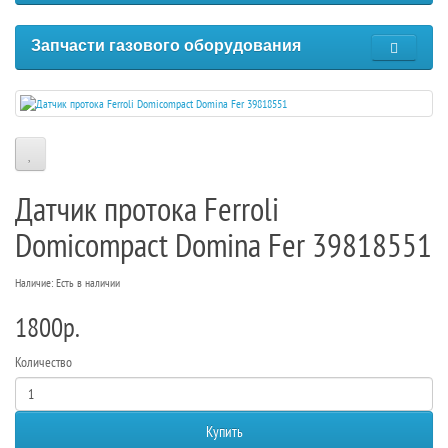
Запчасти газового оборудования
Датчик протока Ferroli
Domicompact Domina Fer 39818551
Наличие: Есть в наличии
1800р.
Количество
Купить