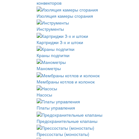
конвекторов
Изоляция камеры сгорания
Инструменты
Картриджи 3-х и штоки
Краны подпитки
Манометры
Мембраны котлов и колонок
Насосы
Платы управления
Предохранительные клапаны
Прессостаты (моностаты)