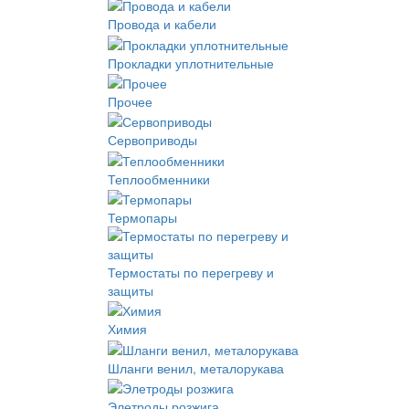
Провода и кабели
Прокладки уплотнительные
Прочее
Сервоприводы
Теплообменники
Термопары
Термостаты по перегреву и
защиты
Химия
Шланги венил, металорукава
Элетроды розжига