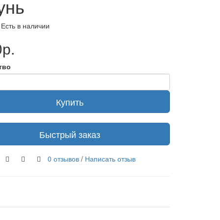
унь
 Есть в наличии
р.
тво
Купить
Быстрый заказ
0 отзывов
/
Написать отзыв