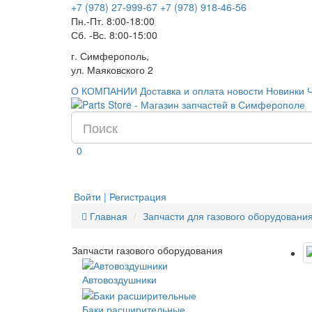
+7 (978) 27-999-67
+7 (978) 918-46-56
Пн.-Пт. 8:00-18:00
Сб. -Вс. 8:00-15:00
г. Симферополь,
ул. Маяковского 2
О КОМПАНИИ
Доставка и оплата
новости
Новинки
0
Войти | Регистрация
Главная
Запчасти для газового оборудовани
Запчасти газового оборудования
Автовоздушники
Баки расширительные