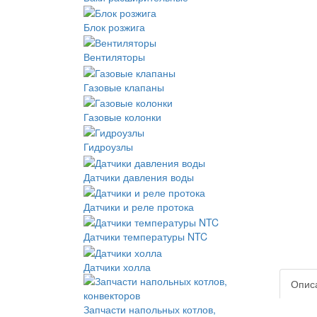
Блок розжига
Вентиляторы
Газовые клапаны
Газовые колонки
Гидроузлы
Датчики давления воды
Датчики и реле протока
Датчики температуры NTC
Датчики холла
Опис
Запчасти напольных котлов,