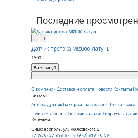
Последние просмотре
Датчик протока Mizudo латунь
1500р.
В корзину
О компании
Доставка и оплата
Новости
Контакты
Но
Каталог
Автовоздушник
Баки расширительные
Блоки розжиг
Газовые клапаны
Газовые колонки
Гидроузлы
Датчи
Контакты
Симферополь, ул. Маяковского 2
+7 (978) 27-999-67
+7 (978) 918-46-56