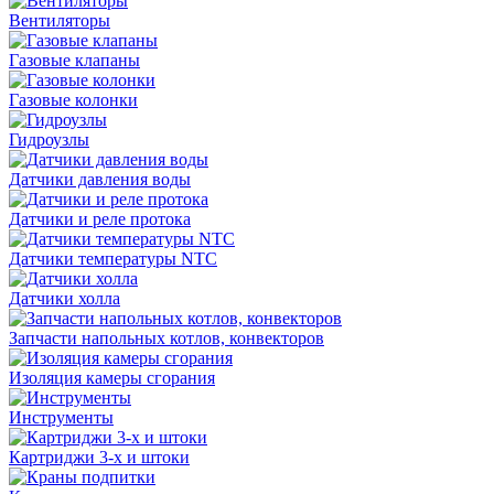
Вентиляторы
Газовые клапаны
Газовые колонки
Гидроузлы
Датчики давления воды
Датчики и реле протока
Датчики температуры NTC
Датчики холла
Запчасти напольных котлов, конвекторов
Изоляция камеры сгорания
Инструменты
Картриджи 3-х и штоки