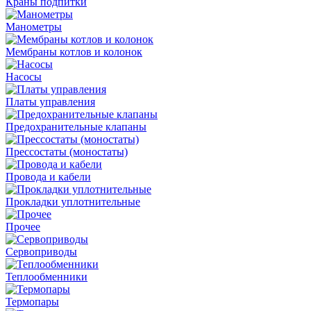
Краны подпитки
Манометры
Мембраны котлов и колонок
Насосы
Платы управления
Предохранительные клапаны
Прессостаты (моностаты)
Провода и кабели
Прокладки уплотнительные
Прочее
Сервоприводы
Теплообменники
Термопары