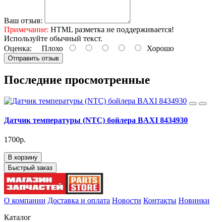
Ваш отзыв:
Примечание:
HTML разметка не поддерживается!
Используйте обычный текст.
Оценка:
Плохо
Хорошо
Отправить отзыв
Последние просмотренные
Датчик температуры (NTC) бойлера BAXI 8434930
1700р.
В корзину
Быстрый заказ
О компании
Доставка и оплата
Новости
Контакты
Новинки
Каталог