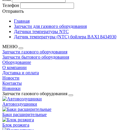
Телефон
Отправить
Главная
Запчасти для газового оборудования
Датчики температуры NTC
Датчик температуры (NTC) бойлера BAXI 8434930
МЕНЮ
Запчасти газового оборудования
Запчасти бытового оборудования
Оборудование
О компании
Доставка и оплата
Новости
Контакты
Новинки
Запчасти газового оборудования
Автовоздушники
Баки расширительные
Блок розжига